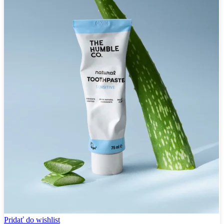
Pridať do wishlist