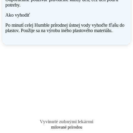
potreby.
Ako vyhodiť
Po minutí celej Humble prírodnej ústnej vody vyhoďte fľašu do
plastov. Použije sa na výrobu iného plastového materiálu.
Vyvinuté zubnými lekármi
milované prírodou