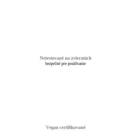
Netestované na zvieratách
bezpečné pre používanie
Vegan certifikované